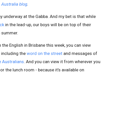
 Australia blog
.
 play underway at the Gabba. And my bet is that while
ck
in the lead-up, our boys will be on top of their
e summer.
 the English in Brisbane this week, you can view
 including the
word on the street
and messages of
e Australians
. And you can view it from wherever you
or the lunch room - because it’s available on