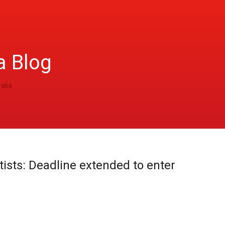
a Blog
alia
tists: Deadline extended to enter