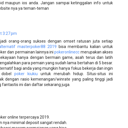
d maupun ios anda. Jangan sampai ketinggalan info untuk
 website nya ya teman-teman
t 3:27 pm
njadi orang-orang sukses dengan omset ratusan juta setiap
 alternatif masterpoker88 2019
bisa membantu kalian untuk
er dan permainan lainnya ini
pokeronlinecc
merupakan akses
ekayaan hanya dengan bermain game, asah terus dan latih
ngalahkan para pemain yang sudah lama bertahan di 5 besar.
ernatif bagi anda yang mungkin hanya fokus bekerja dan ingin
 dobel
poker kiukiu
untuk merubah hidup. Situs-situs ini
aik dengan rasio kemenangan/winrate yang paling tinggi jadi
antastis ini dan daftar sekarang juga.
ker online terpercaya 2019.
 nya minimal deposit sangat rendah.