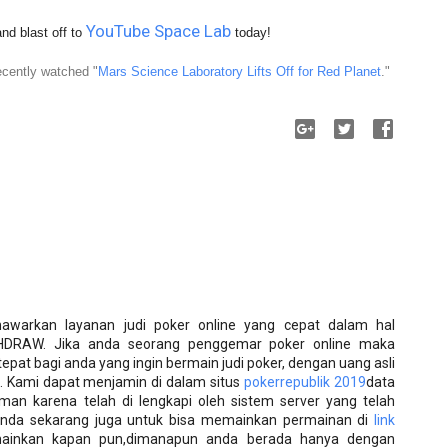
YouTube Space Lab
nd blast off to
today!
cently watched "
Mars Science Laboratory Lifts Off for Red Planet
."
awarkan layanan judi poker online yang cepat dalam hal
HDRAW. Jika anda seorang penggemar poker online maka
pat bagi anda yang ingin bermain judi poker, dengan uang asli
 Kami dapat menjamin di dalam situs
pokerrepublik 2019
data
man karena telah di lengkapi oleh sistem server yang telah
i anda sekarang juga untuk bisa memainkan permainan di
link
inkan kapan pun,dimanapun anda berada hanya dengan