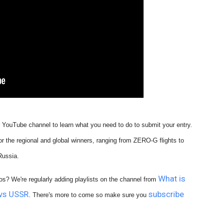
 YouTube channel to learn what you need to do to submit your entry.
r the regional and global winners, ranging from ZERO-G flights to
Russia.
What is
os? We're regularly adding playlists on the channel from
vs USSR
subscribe
. There's more to come so make sure you