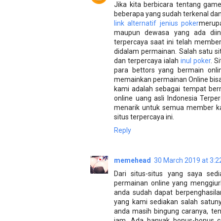
Jika kita berbicara tentang game
beberapa yang sudah terkenal da
link alternatif jenius poker
merupa
maupun dewasa yang ada diin
terpercaya saat ini telah memb
didalam permainan. Salah satu s
dan terpercaya ialah
inul poker
. S
para bettors yang bermain onli
memainkan permainan Online bis
kami adalah sebagai tempat ber
online uang asli Indonesia Terp
menarik untuk semua member kam
situs terpercaya ini.
Reply
memehead
30 March 2019 at 3:2
Dari situs-situs yang saya sed
permainan online yang menggiur
anda sudah dapat berpenghasilan 
yang kami sediakan salah satun
anda masih bingung caranya, te
jam. Ada banyak bonus-bonus ca